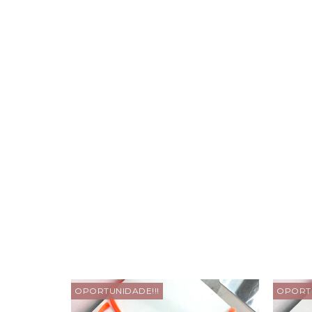
OPORTUNIDADE!!!
OPORTU