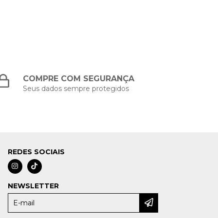
COMPRE COM SEGURANÇA
Seus dados sempre protegidos
REDES SOCIAIS
NEWSLETTER