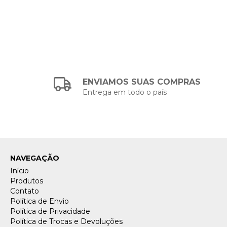
ENVIAMOS SUAS COMPRAS
Entrega em todo o país
NAVEGAÇÃO
Início
Produtos
Contato
Política de Envio
Política de Privacidade
Política de Trocas e Devoluções