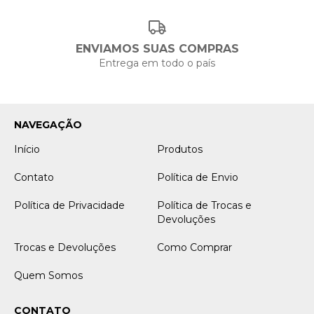
ENVIAMOS SUAS COMPRAS
Entrega em todo o país
NAVEGAÇÃO
Início
Produtos
Contato
Política de Envio
Política de Privacidade
Política de Trocas e
Devoluções
Trocas e Devoluções
Como Comprar
Quem Somos
CONTATO