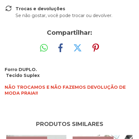
Trocas e devoluções
Se não gostar, você pode trocar ou devolver.
Compartilhar:
Forro DUPLO.
Tecido Suplex
NÃO TROCAMOS E NÃO FAZEMOS DEVOLUÇÃO DE
MODA PRAIA!!
PRODUTOS SIMILARES