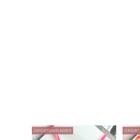
OPORTUNIDADE!!!
OPORTU