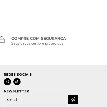
COMPRE COM SEGURANÇA
Seus dados sempre protegidos
REDES SOCIAIS
NEWSLETTER