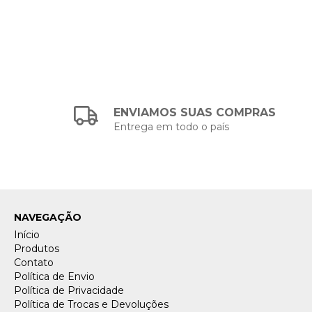
ENVIAMOS SUAS COMPRAS
Entrega em todo o país
NAVEGAÇÃO
Início
Produtos
Contato
Política de Envio
Política de Privacidade
Política de Trocas e Devoluções